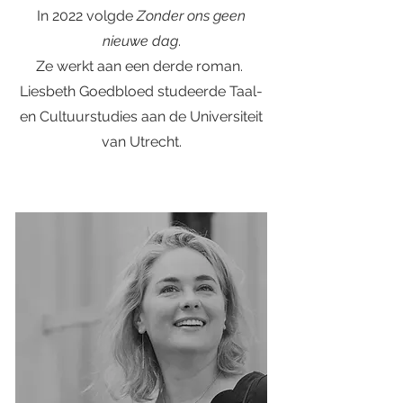
In 2022 volgde
Zonder ons geen
nieuwe dag
.
Ze werkt aan een derde roman.
Liesbeth Goedbloed studeerde
Taal-
en Cultuurstudies aan de
Universiteit
van Utrecht.